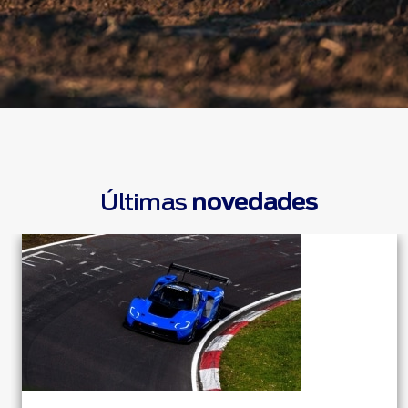
Últimas
novedades