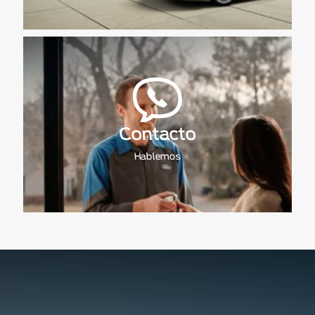
Contacto
Hablemos