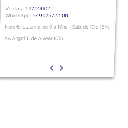
Ventas:
1177001102
Whatsapp:
5491125722108
Horario: Lu. a vie. de 9 a 19hs - Sáb. de 10 a 18hs
Av. Ángel T. de Alvear 1015