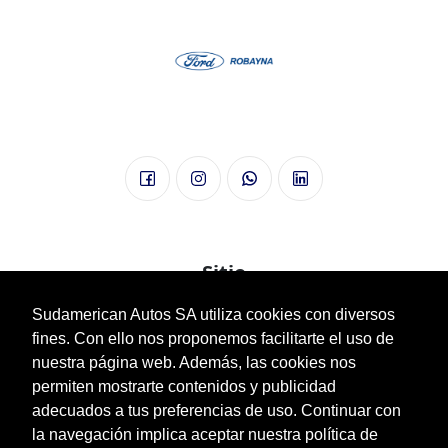
Sitio
Sudamerican Autos SA utiliza cookies con diversos
Nuestra Empresa
fines. Con ello nos proponemos facilitarte el uso de
Vehículos
nuestra página web. Además, las cookies nos
Plan Óvalo
permiten mostrarte contenidos y publicidad
Usados
adecuados a tus preferencias de uso. Continuar con
Posventa
la navegación implica aceptar nuestra política de