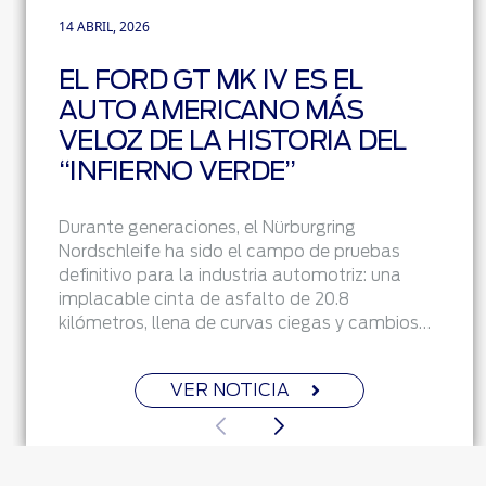
14 ABRIL, 2026
EL FORD GT MK IV ES EL
AUTO AMERICANO MÁS
VELOZ DE LA HISTORIA DEL
“INFIERNO VERDE”
Durante generaciones, el Nürburgring
Nordschleife ha sido el campo de pruebas
definitivo para la industria automotriz: una
implacable cinta de asfalto de 20.8
kilómetros, llena de curvas ciegas y cambios…
VER NOTICIA