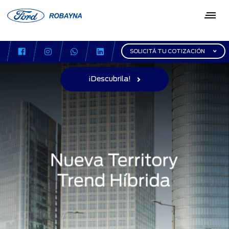
SOLICITÁ TU COTIZACIÓN
¡Descubrila!