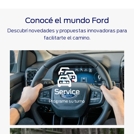
Conocé el mundo Ford
Descubrí novedades y propuestas innovadoras para
facilitarte el camino.
Service
Programe su turno