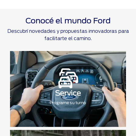
Conocé el mundo Ford
Descubrí novedades y propuestas innovadoras para
facilitarte el camino.
Service
Programe su turno