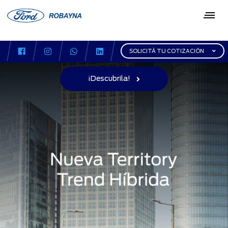
SOLICITÁ TU COTIZACIÓN
¡Descubrila!