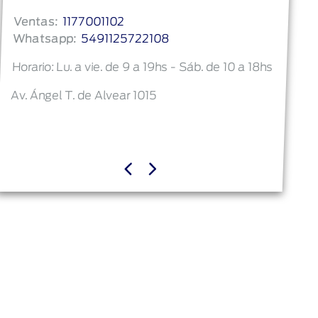
Ventas:
1177001102
Whatsapp:
5491125722108
Horario: Lu. a vie. de 9 a 19hs - Sáb. de 10 a 18hs
Av. Ángel T. de Alvear 1015