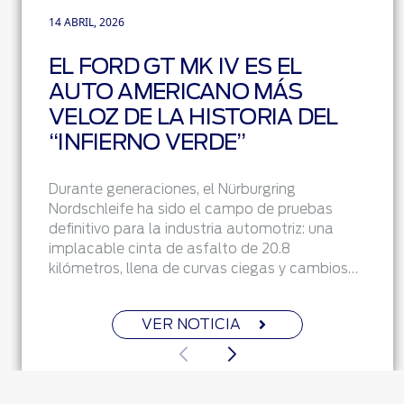
14 ABRIL, 2026
EL FORD GT MK IV ES EL
AUTO AMERICANO MÁS
VELOZ DE LA HISTORIA DEL
“INFIERNO VERDE”
Durante generaciones, el Nürburgring
Nordschleife ha sido el campo de pruebas
definitivo para la industria automotriz: una
implacable cinta de asfalto de 20.8
kilómetros, llena de curvas ciegas y cambios…
VER NOTICIA