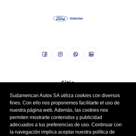
Sitio
Sudamerican Autos SA utiliza cookies con diversos
Nuestra Empresa
fines. Con ello nos proponemos facilitarte el uso de
Vehículos
nuestra página web. Además, las cookies nos
Plan Óvalo
permiten mostrarte contenidos y publicidad
Usados
adecuados a tus preferencias de uso. Continuar con
Posventa
la navegación implica aceptar nuestra política de