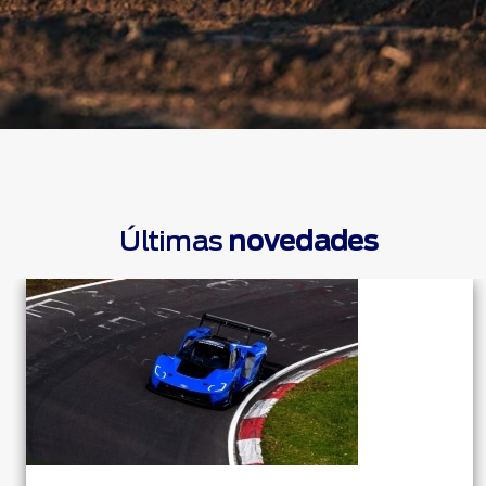
Últimas
novedades