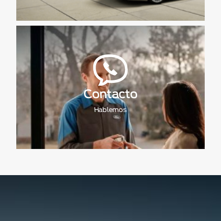
Contacto
Hablemos